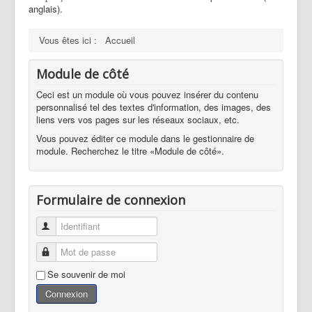
anglais).
Vous êtes ici :
Accueil
Module de côté
Ceci est un module où vous pouvez insérer du contenu
personnalisé tel des textes d'information, des images, des
liens vers vos pages sur les réseaux sociaux, etc.
Vous pouvez éditer ce module dans le gestionnaire de
module. Recherchez le titre «Module de côté».
Formulaire de connexion
Identifiant
Mot de passe
Se souvenir de moi
Connexion